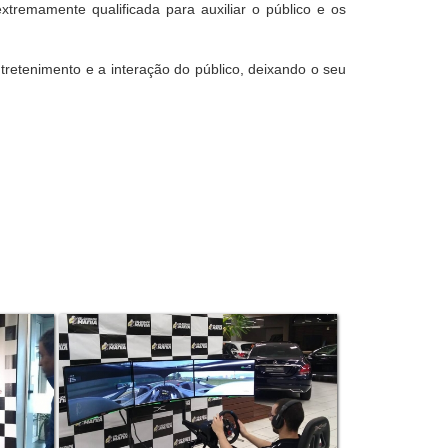
tremamente qualificada para auxiliar o público e os
etenimento e a interação do público, deixando o seu