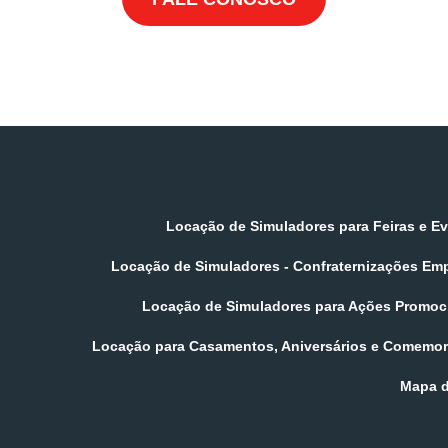
Locação de Simuladores para Feiras e E
Locação de Simuladores - Confraternizações Em
Locação de Simuladores para Ações Promoc
Locação para Casamentos, Aniversários e Comemo
Mapa d