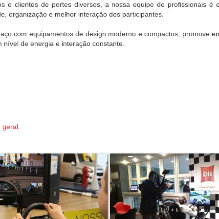
e clientes de portes diversos, a nossa equipe de profissionais é ex
e, organização e melhor interação dos participantes.
aço com equipamentos de design moderno e compactos, promove entr
nível de energia e interação constante.
geral.