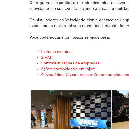
Com grande experiência em atendimentos de eventos 
convidados do seu evento, levando a você tranquilidad
Os simuladores da Velocidade Mania destaca seu esp
evento ainda mais atrativo e memorável, mantendo um 
Você pode adquirir os nossos serviços para:
Feiras e eventos;
SIPAT;
Confraternizações de empresas;
Ações promocionais em lojas;
Aniversários, Casamentos e Comemorações em 